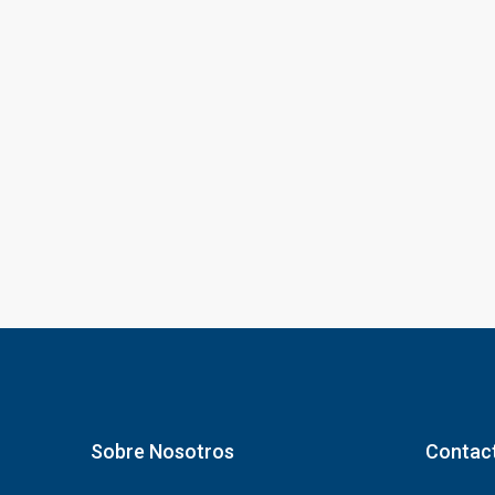
Sobre Nosotros
Contac