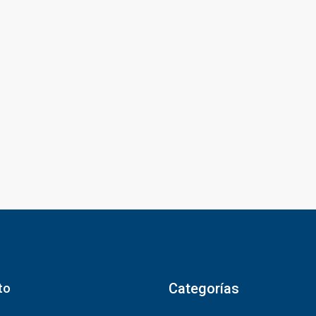
Categorías
to