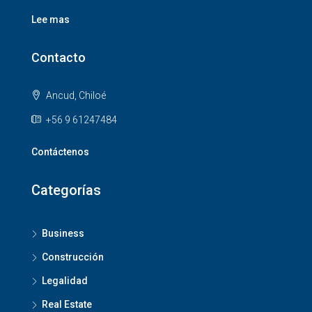
Lee mas
Contacto
Ancud, Chiloé
+56 9 61247484
Contáctenos
Categorías
Business
Construcción
Legalidad
Real Estate