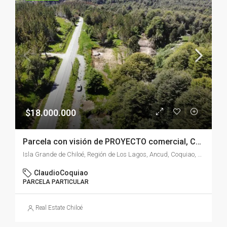
$18.000.000
Parcela con visión de PROYECTO comercial, Coquiao – Chiloé
Isla Grande de Chiloé, Región de Los Lagos, Ancud, Coquiao, Chile
ClaudioCoquiao
PARCELA PARTICULAR
Real Estate Chiloé