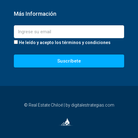
Más Información
He leído y acepto los términos y condiciones
Suscríbete
© Real Estate Chiloé | by digitalestrategias.com