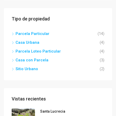
Tipo de propiedad
Parcela Particular
(14)
Casa Urbana
(4)
Parcela Loteo Particular
(4)
Casa con Parcela
(3)
Sitio Urbano
(2)
Vistas recientes
Santa Lucrecia